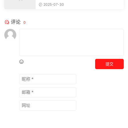
注，精彩模板每天推送预览结束，本文...
2025-07-30
评论
0
提交