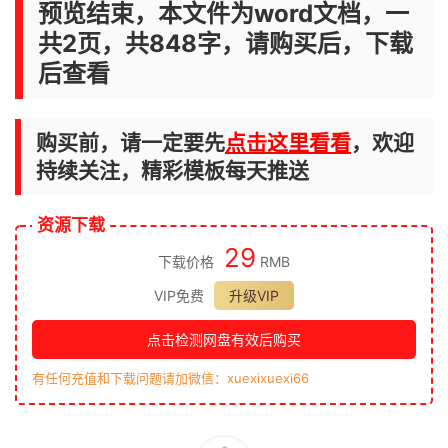
预览结束，本文件为word文档，一
共2页，共848字，请购买后，下载
后查看
购买前，请一定要先
点击这里看看
，欢迎
持续关注，精彩模板每天推送
资源下载
29
下载价格
RMB
VIP免费
升级VIP
点击检测网盘有效后购买
有任何充值和下载问题请加微信：xuexixuexi66