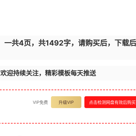
，一共4页，共1492字，请购买后，下载
，欢迎持续关注，精彩模板每天推送
VIP免费
升级VIP
点击检测网盘有效后购买