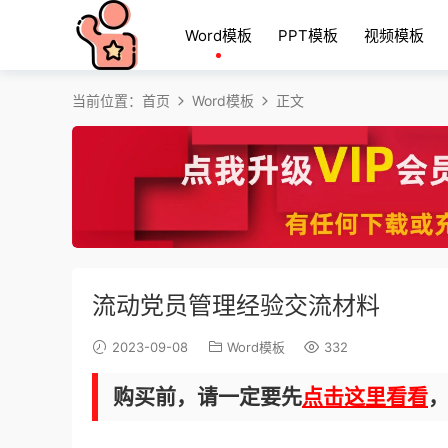
Word模板
PPT模板
视频模板
当前位置：
首页
Word模板
正文
流动党员管理经验交流材料
2023-09-08
Word模板
332
购买前，请一定要先
点击这里看看