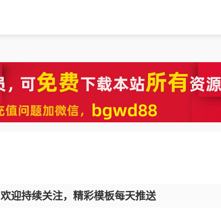
，欢迎持续关注，精彩模板每天推送