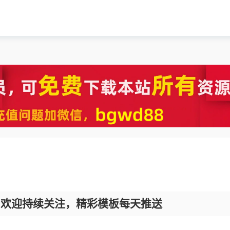
，欢迎持续关注，精彩模板每天推送