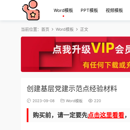
Word模板
PPT模板
视频模板
当前位置：
首页
Word模板
正文
创建基层党建示范点经验材料
2023-09-08
Word模板
220
购买前，请一定要先
点击这里看看