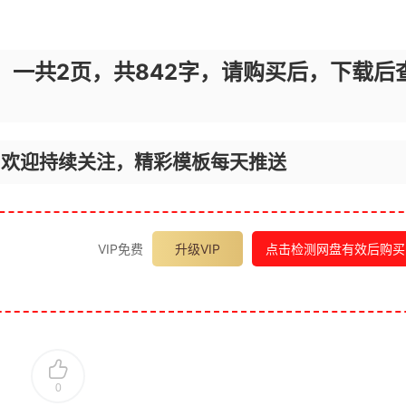
，一共2页，共842字，请购买后，下载后
，欢迎持续关注，精彩模板每天推送
VIP免费
升级VIP
点击检测网盘有效后购买
0