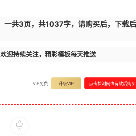
，一共3页，共1037字，请购买后，下载
，欢迎持续关注，精彩模板每天推送
VIP免费
升级VIP
点击检测网盘有效后购买
0