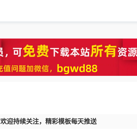
，欢迎持续关注，精彩模板每天推送