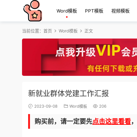
Word模板
PPT模板
视频模板
当前位置：
首页
Word模板
正文
新就业群体党建工作汇报
2023-09-08
Word模板
206
购买前，请一定要先
点击这里看看