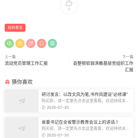
0
经验意见
上一篇
下一篇
流动党员管理工作汇报
县整顿软弱涣散基层党组织工作
汇报
猜你喜欢
研讨发言：以改文风为笔,书作风建设“必修课”
购买前，请一定要先点击这里看看，欢迎持续关
注，精彩模板每天推送预览结束，本文...
2025-07-30
省委书记在全省警示教育会议上的讲话.1
购买前，请一定要先点击这里看看，欢迎持续关
注，精彩模板每天推送预览结束，本文...
2025-07-30