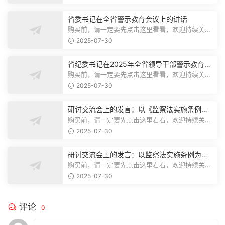
省委书记在全省警示教育会议上的讲话
购买前，请一定要先点击这里看看，欢迎持续关
注，精彩模板每天推送预览结束，本文...
2025-07-30
省纪委书记在2025年全省领导干部警示教育会
上的讲话.1
购买前，请一定要先点击这里看看，欢迎持续关
注，精彩模板每天推送预览结束，本文...
2025-07-30
研讨交流会上的发言：以《监察法实施条例》
为纲,推动巡察工作高质量发展
购买前，请一定要先点击这里看看，欢迎持续关
注，精彩模板每天推送预览结束，本文...
2025-07-30
研讨交流会上的发言：以监察法实施条例为纲
推动巡察工作高质量发展
购买前，请一定要先点击这里看看，欢迎持续关
注，精彩模板每天推送预览结束，本文...
2025-07-30
评论
0