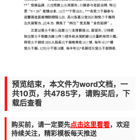
预览结束，本文件为word文档，一
共10页，共4785字，请购买后，下
载后查看
购买前，请一定要先
点击这里看看
，欢迎
持续关注，精彩模板每天推送