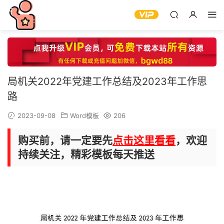
局机关2022年党建工作总结及2023年工作思
路
2023-09-08
Word模板
206
购买前，请一定要先
点击这里看看
，欢迎
持续关注，精彩模板每天推送