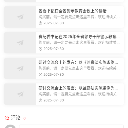
省委书记在全省警示教育会议上的讲话
购买前，请一定要先点击这里看看，欢迎持续关
注，精彩模板每天推送预览结束，本文...
2025-07-30
省纪委书记在2025年全省领导干部警示教育会
上的讲话.1
购买前，请一定要先点击这里看看，欢迎持续关
注，精彩模板每天推送预览结束，本文...
2025-07-30
研讨交流会上的发言：以《监察法实施条例》
为纲,推动巡察工作高质量发展
购买前，请一定要先点击这里看看，欢迎持续关
注，精彩模板每天推送预览结束，本文...
2025-07-30
研讨交流会上的发言：以监察法实施条例为纲
推动巡察工作高质量发展
购买前，请一定要先点击这里看看，欢迎持续关
注，精彩模板每天推送预览结束，本文...
2025-07-30
评论
0