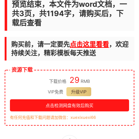
预览结束，本文件为word文档，一
共3页，共1194字，请购买后，下
载后查看
购买前，请一定要先
点击这里看看
，欢迎
持续关注，精彩模板每天推送
资源下载
29
下载价格
RMB
VIP免费
升级VIP
点击检测网盘有效后购买
有任何充值和下载问题请加微信：xuexixuexi66