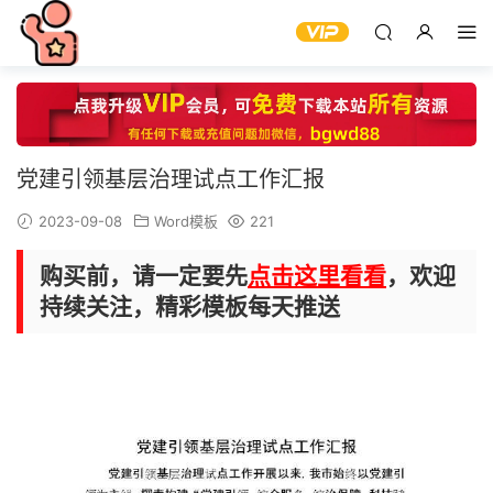
党建引领基层治理试点工作汇报
2023-09-08
Word模板
221
购买前，请一定要先
点击这里看看
，欢迎
持续关注，精彩模板每天推送