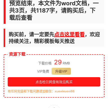
预览结束，本文件为word文档，一
共3页，共1187字，请购买后，下
载后查看
购买前，请一定要先
点击这里看看
，欢迎
持续关注，精彩模板每天推送
资源下载
29
下载价格
RMB
VIP免费
升级VIP
点击检测网盘有效后购买
有任何充值和下载问题请加微信：xuexixuexi66