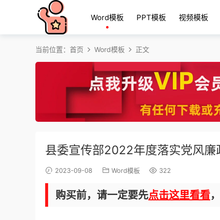
Word模板
PPT模板
视频模板
当前位置：
首页
Word模板
正文
县委宣传部2022年度落实党风
2023-09-08
Word模板
322
购买前，请一定要先
点击这里看看