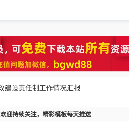
廉政建设责任制工作情况汇报
，欢迎持续关注，精彩模板每天推送