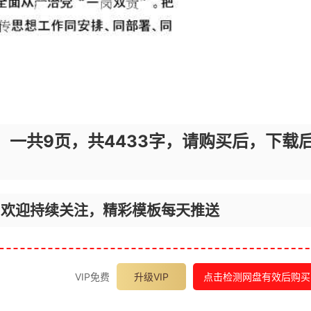
，一共9页，共4433字，请购买后，下载
，欢迎持续关注，精彩模板每天推送
VIP免费
升级VIP
点击检测网盘有效后购买