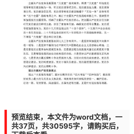
预览结束，本文件为word文档，一
共37页，共30595字，请购买后，