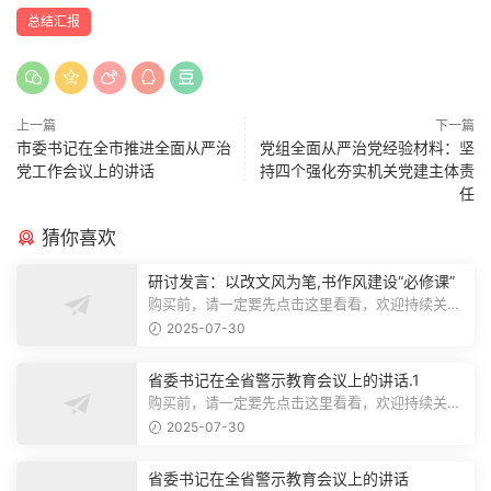
总结汇报
上一篇
下一篇
市委书记在全市推进全面从严治
党组全面从严治党经验材料：坚
党工作会议上的讲话
持四个强化夯实机关党建主体责
任
猜你喜欢
研讨发言：以改文风为笔,书作风建设“必修课”
购买前，请一定要先点击这里看看，欢迎持续关
注，精彩模板每天推送预览结束，本文...
2025-07-30
省委书记在全省警示教育会议上的讲话.1
购买前，请一定要先点击这里看看，欢迎持续关
注，精彩模板每天推送预览结束，本文...
2025-07-30
省委书记在全省警示教育会议上的讲话