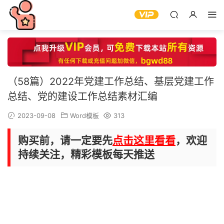
（58篇）2022年党建工作总结、基层党建工作
总结、党的建设工作总结素材汇编
2023-09-08
Word模板
313
购买前，请一定要先
点击这里看看
，欢迎
持续关注，精彩模板每天推送