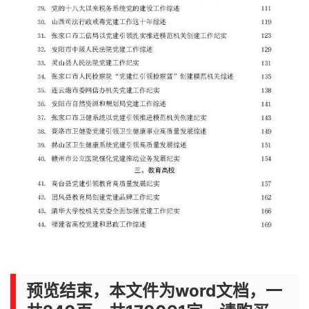
预览结束，本文件为word文档，一