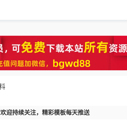
料
，欢迎持续关注，精彩模板每天推送