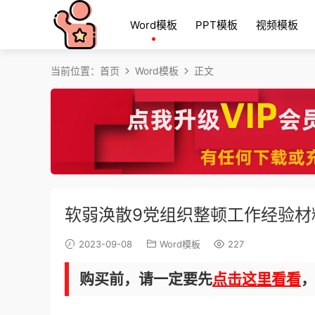
Word模板
PPT模板
视频模板
当前位置：
首页
Word模板
正文
软弱涣散9党组织整顿工作经验材
2023-09-08
Word模板
227
购买前，请一定要先
点击这里看看