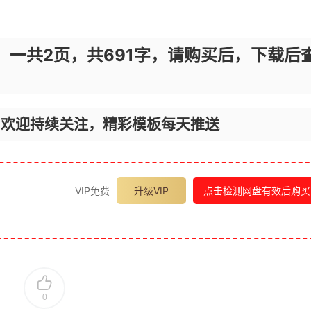
，一共2页，共691字，请购买后，下载后
，欢迎持续关注，精彩模板每天推送
VIP免费
升级VIP
点击检测网盘有效后购买
0