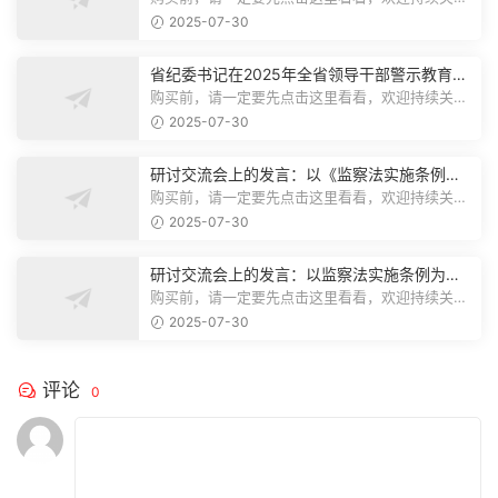
注，精彩模板每天推送预览结束，本文...
2025-07-30
省纪委书记在2025年全省领导干部警示教育会
上的讲话.1
购买前，请一定要先点击这里看看，欢迎持续关
注，精彩模板每天推送预览结束，本文...
2025-07-30
研讨交流会上的发言：以《监察法实施条例》
为纲,推动巡察工作高质量发展
购买前，请一定要先点击这里看看，欢迎持续关
注，精彩模板每天推送预览结束，本文...
2025-07-30
研讨交流会上的发言：以监察法实施条例为纲
推动巡察工作高质量发展
购买前，请一定要先点击这里看看，欢迎持续关
注，精彩模板每天推送预览结束，本文...
2025-07-30
评论
0