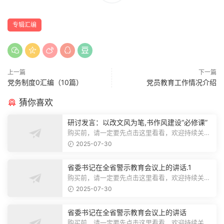
专辑汇编
上一篇
下一篇
党务制度0汇编（10篇）
党员教育工作情况介绍
猜你喜欢
研讨发言：以改文风为笔,书作风建设“必修课”
购买前，请一定要先点击这里看看，欢迎持续关
注，精彩模板每天推送预览结束，本文...
2025-07-30
省委书记在全省警示教育会议上的讲话.1
购买前，请一定要先点击这里看看，欢迎持续关
注，精彩模板每天推送预览结束，本文...
2025-07-30
省委书记在全省警示教育会议上的讲话
购买前，请一定要先点击这里看看，欢迎持续关