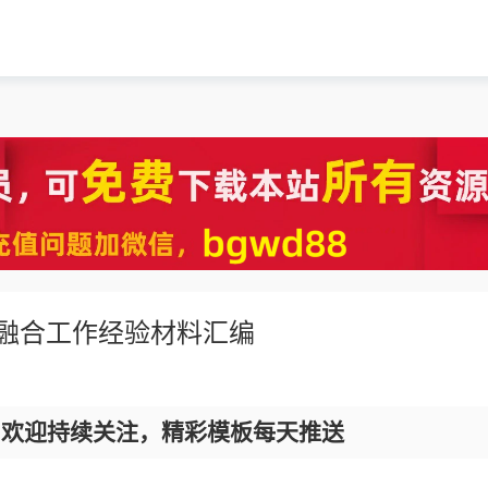
融合工作经验材料汇编
，欢迎持续关注，精彩模板每天推送