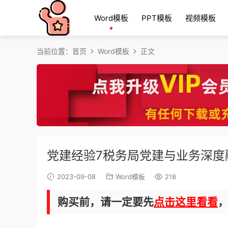
Word模板
PPT模板
视频模板
当前位置：
首页
Word模板
正文
党建经验7税务局党建与业务深度
2023-09-08
Word模板
218
购买前，请一定要先
点击这里看看