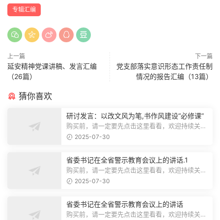
专辑汇编
上一篇
下一篇
延安精神党课讲稿、发言汇编
党支部落实意识形态工作责任制
（26篇）
情况的报告汇编（13篇）
猜你喜欢
研讨发言：以改文风为笔,书作风建设“必修课”
购买前，请一定要先点击这里看看，欢迎持续关
注，精彩模板每天推送预览结束，本文...
2025-07-30
省委书记在全省警示教育会议上的讲话.1
购买前，请一定要先点击这里看看，欢迎持续关
注，精彩模板每天推送预览结束，本文...
2025-07-30
省委书记在全省警示教育会议上的讲话
购买前，请一定要先点击这里看看，欢迎持续关