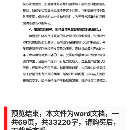
预览结束，本文件为word文档，一
共69页，共33220字，请购买后，