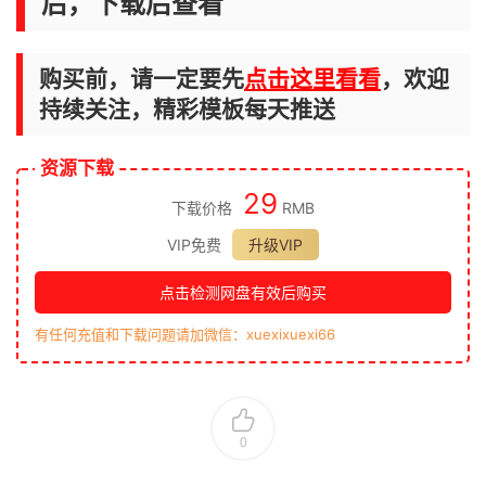
后，下载后查看
购买前，请一定要先
点击这里看看
，欢迎
持续关注，精彩模板每天推送
资源下载
29
下载价格
RMB
VIP免费
升级VIP
点击检测网盘有效后购买
有任何充值和下载问题请加微信：xuexixuexi66
0