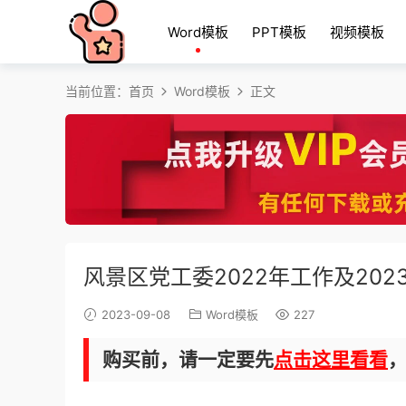
Word模板
PPT模板
视频模板
当前位置：
首页
Word模板
正文
风景区党工委2022年工作及202
2023-09-08
Word模板
227
购买前，请一定要先
点击这里看看