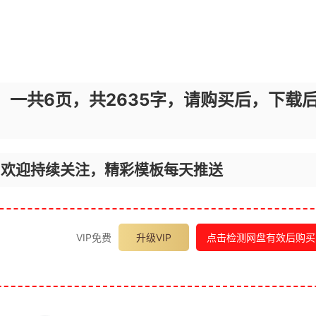
，一共6页，共2635字，请购买后，下载
，欢迎持续关注，精彩模板每天推送
VIP免费
升级VIP
点击检测网盘有效后购买