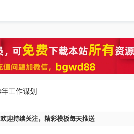
3年工作谋划
，欢迎持续关注，精彩模板每天推送