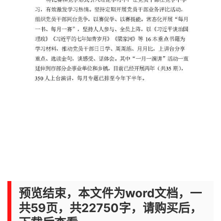
预览结束，本文件为word文档，一
共59页，共22750字，请购买后，