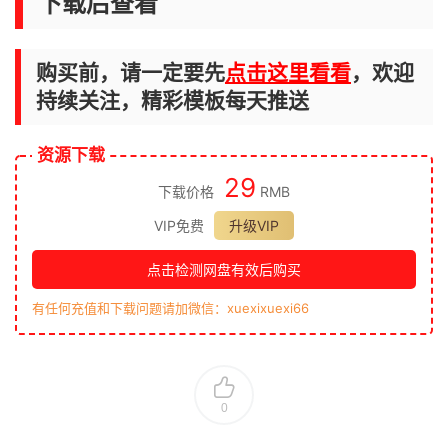
下载后查看
购买前，请一定要先
点击这里看看
，欢迎
持续关注，精彩模板每天推送
资源下载
29
下载价格
RMB
VIP免费
升级VIP
点击检测网盘有效后购买
有任何充值和下载问题请加微信：xuexixuexi66
0