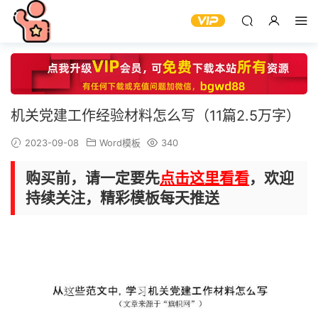
机关党建工作经验材料怎么写（11篇2.5万字）
2023-09-08
Word模板
340
购买前，请一定要先
点击这里看看
，欢迎
持续关注，精彩模板每天推送