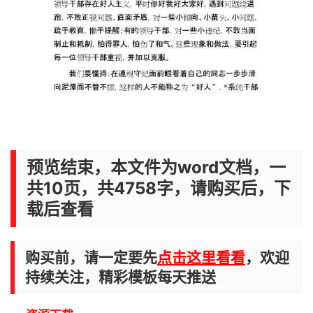
预览结束，本文件为word文档，一
共10页，共4758字，请购买后，下
载后查看
购买前，请一定要先
点击这里看看
，欢迎
持续关注，精彩模板每天推送