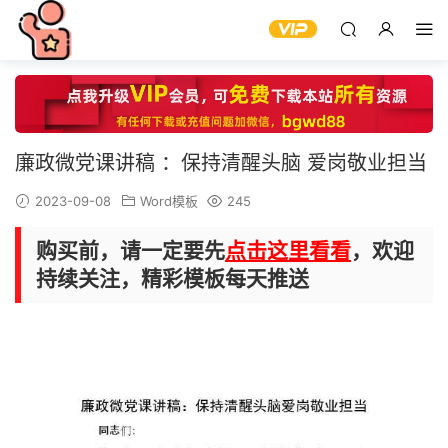
廉政微党课讲稿 ：保持清醒头脑 爱岗敬业担当
2023-09-08
Word模板
245
购买前，请一定要先
点击这里看看
，欢迎
持续关注，精彩模板每天推送