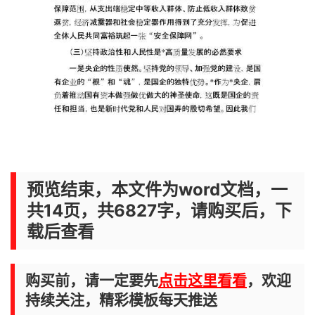
预览结束，本文件为word文档，一
共14页，共6827字，请购买后，下
载后查看
购买前，请一定要先
点击这里看看
，欢迎
持续关注，精彩模板每天推送