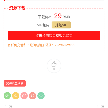
资源下载
29
下载价格
RMB
VIP免费
升级VIP
点击检测网盘有效后购买
有任何充值和下载问题请加微信：xuexixuexi66
0
党课及生活会
上一篇
下一篇