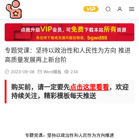
专题党课：坚持以政治性和人民性为方向 推进
高质量发展再上新台阶
2023-09-08
Word模板
234
购买前，请一定要先
点击这里看看
，欢迎
持续关注，精彩模板每天推送