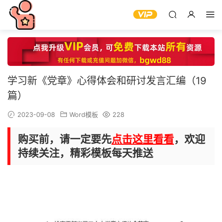
学习新《党章》心得体会和研讨发言汇编（19
篇）
2023-09-08
Word模板
228
购买前，请一定要先
点击这里看看
，欢迎
持续关注，精彩模板每天推送