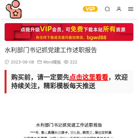
水利部门书记抓党建工作述职报告
2023-09-08
Word模板
222
购买前，请一定要先
点击这里看看
，欢迎
持续关注，精彩模板每天推送