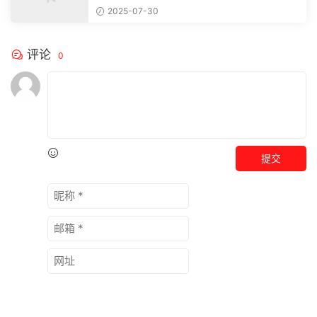
注，精彩模板每天推送预览结束，本文...
2025-07-30
评论
0
提交