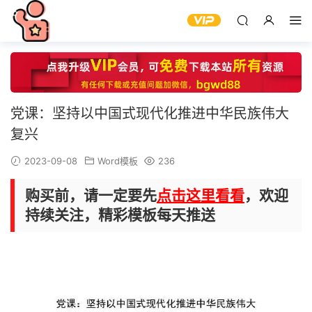
党课：坚持以中国式现代化推进中华民族伟大
复兴
2023-09-08
Word模板
236
购买前，请一定要先
点击这里看看
，欢迎
持续关注，精彩模板每天推送