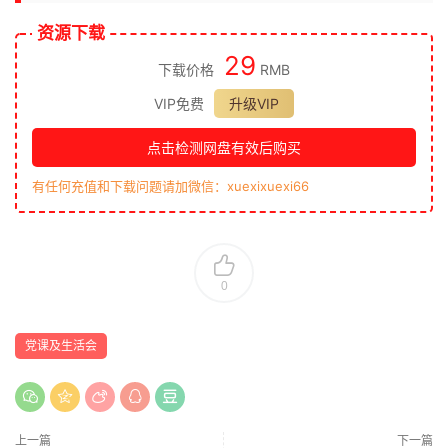
资源下载
29
下载价格
RMB
VIP免费
升级VIP
点击检测网盘有效后购买
有任何充值和下载问题请加微信：xuexixuexi66
0
党课及生活会
上一篇
下一篇