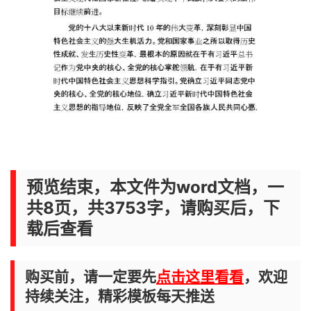
预览结束，本文件为word文档，一
共8页，共3753字，请购买后，下
载后查看
购买前，请一定要先
点击这里看看
，欢迎
持续关注，精彩模板每天推送