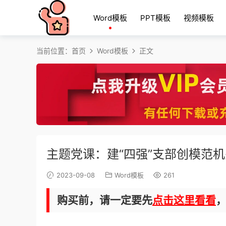
Word模板
PPT模板
视频模板
当前位置：
首页
Word模板
正文
主题党课：建“四强”支部创模范
2023-09-08
Word模板
261
购买前，请一定要先
点击这里看看