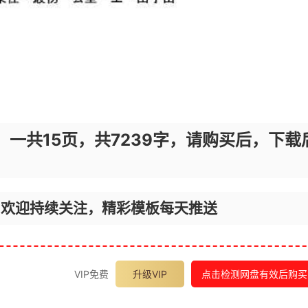
，一共15页，共7239字，请购买后，下载
，欢迎持续关注，精彩模板每天推送
VIP免费
升级VIP
点击检测网盘有效后购买