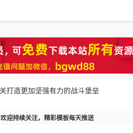
机关打造更加坚强有力的战斗堡垒
，欢迎持续关注，精彩模板每天推送