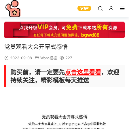
党员观看大会开幕式感悟
2023-09-08
Word模板
227
购买前，请一定要先
点击这里看看
，欢迎
持续关注，精彩模板每天推送