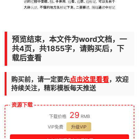
预览结束，本文件为word文档，一
共4页，共1855字，请购买后，下
载后查看
购买前，请一定要先
点击这里看看
，欢迎
持续关注，精彩模板每天推送
资源下载
29
下载价格
RMB
VIP免费
升级VIP