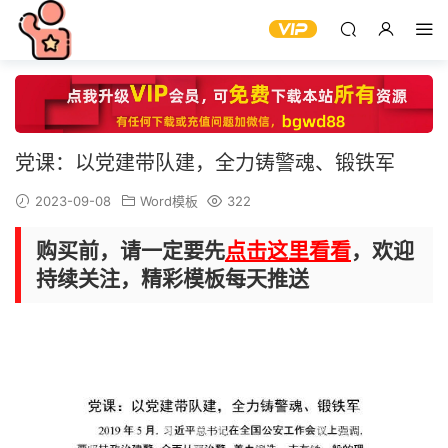
党课：以党建带队建，全力铸警魂、锻铁军
2023-09-08
Word模板
322
购买前，请一定要先
点击这里看看
，欢迎
持续关注，精彩模板每天推送