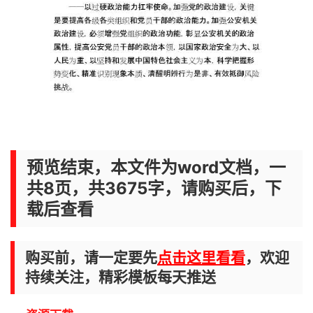
预览结束，本文件为word文档，一
共8页，共3675字，请购买后，下
载后查看
购买前，请一定要先
点击这里看看
，欢迎
持续关注，精彩模板每天推送