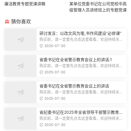
廉洁教育专题党课讲稿
某单位党委书记在公司党校中高
级管理人员进修班上的专题党课
猜你喜欢
研讨发言：以改文风为笔,书作风建设“必修课”
购买前，请一定要先点击这里看看，欢迎持续关
注，精彩模板每天推送预览结束，本文...
2025-07-30
省委书记在全省警示教育会议上的讲话.1
购买前，请一定要先点击这里看看，欢迎持续关
注，精彩模板每天推送预览结束，本文...
2025-07-30
省委书记在全省警示教育会议上的讲话
购买前，请一定要先点击这里看看，欢迎持续关
注，精彩模板每天推送预览结束，本文...
2025-07-30
省纪委书记在2025年全省领导干部警示教育会
上的讲话.1
购买前，请一定要先点击这里看看，欢迎持续关
注，精彩模板每天推送预览结束，本文...
2025-07-30