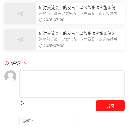
研讨交流会上的发言：以《监察法实施条例》
为纲,推动巡察工作高质量发展
购买前，请一定要先点击这里看看，欢迎持续关
注，精彩模板每天推送预览结束，本文...
2025-07-30
研讨交流会上的发言：以监察法实施条例为纲
推动巡察工作高质量发展
购买前，请一定要先点击这里看看，欢迎持续关
注，精彩模板每天推送预览结束，本文...
2025-07-30
评论
0
提交