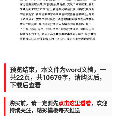
预览结束，本文件为word文档，一
共22页，共10679字，请购买后，
下载后查看
购买前，请一定要先
点击这里看看
，欢迎
持续关注，精彩模板每天推送