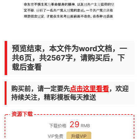
预览结束，本文件为word文档，一
共6页，共2567字，请购买后，下
载后查看
购买前，请一定要先
点击这里看看
，欢迎
持续关注，精彩模板每天推送
资源下载
29
下载价格
RMB
VIP免费
升级VIP