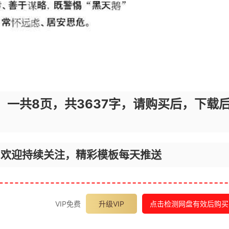
，一共8页，共3637字，请购买后，下载
，欢迎持续关注，精彩模板每天推送
VIP免费
升级VIP
点击检测网盘有效后购买