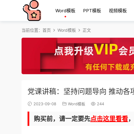
Word模板
PPT模板
视频模板
当前位置：
首页
Word模板
正文
党课讲稿：坚持问题导向 推动各
2023-09-08
Word模板
244
购买前，请一定要先
点击这里看看