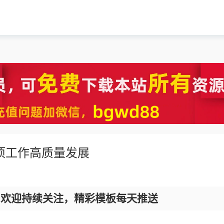
项工作高质量发展
，欢迎持续关注，精彩模板每天推送