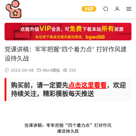
党课讲稿：牢牢把握“四个着力点” 打好作风建
设持久战
2023-09-08
Word模板
255
购买前，请一定要先
点击这里看看
，欢迎
持续关注，精彩模板每天推送