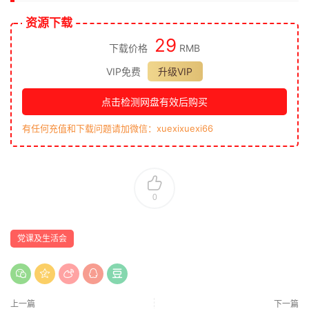
资源下载
29
下载价格
RMB
VIP免费
升级VIP
点击检测网盘有效后购买
有任何充值和下载问题请加微信：xuexixuexi66
0
党课及生活会
上一篇
下一篇