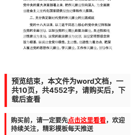
预览结束，本文件为word文档，一
共10页，共4552字，请购买后，下
载后查看
购买前，请一定要先
点击这里看看
，欢迎
持续关注，精彩模板每天推送