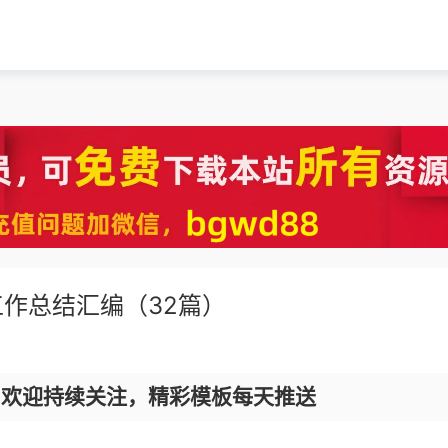
作总结汇编（32篇）
，欢迎持续关注，精彩模板每天推送