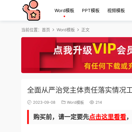
Word模板
PPT模板
视频模板
当前位置：
首页
Word模板
正文
全面从严治党主体责任落实情况工
2023-09-08
Word模板
214
购买前，请一定要先
点击这里看看