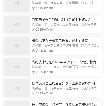
购买前，请一定要先点击这里看看，欢迎持续关
注，精彩模板每天推送预览结束，本文...
2025-07-30
省委书记在全省警示教育会议上的讲话.1
购买前，请一定要先点击这里看看，欢迎持续关
注，精彩模板每天推送预览结束，本文...
2025-07-30
省委书记在全省警示教育会议上的讲话
购买前，请一定要先点击这里看看，欢迎持续关
注，精彩模板每天推送预览结束，本文...
2025-07-30
省纪委书记在2025年全省领导干部警示教育会
上的讲话.1
购买前，请一定要先点击这里看看，欢迎持续关
注，精彩模板每天推送预览结束，本文...
2025-07-30
研讨交流会上的发言：以《监察法实施条例》
为纲,推动巡察工作高质量发展
购买前，请一定要先点击这里看看，欢迎持续关
注，精彩模板每天推送预览结束，本文...
2025-07-30
研讨交流会上的发言：以监察法实施条例为纲