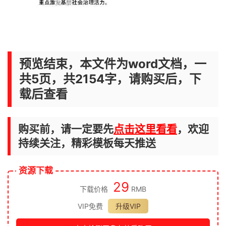
预览结束，本文件为word文档，一
共5页，共2154字，请购买后，下
载后查看
购买前，请一定要先
点击这里看看
，欢迎
持续关注，精彩模板每天推送
资源下载
29
下载价格
RMB
VIP免费
升级VIP