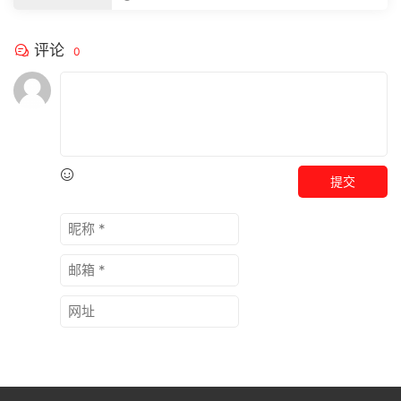
评论
0
提交