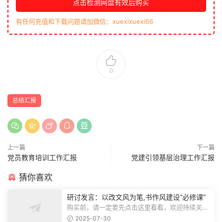
点击检测网盘有效后购买
有任何充值和下载问题请加微信：xuexixuexi66
0
总结汇报
上一篇
下一篇
党员教育培训工作汇报
党建引领基层治理工作汇报
猜你喜欢
研讨发言：以改文风为笔,书作风建设“必修课”
购买前，请一定要先点击这里看看，欢迎持续关
注，精彩模板每天推送预览结束，本文...
2025-07-30