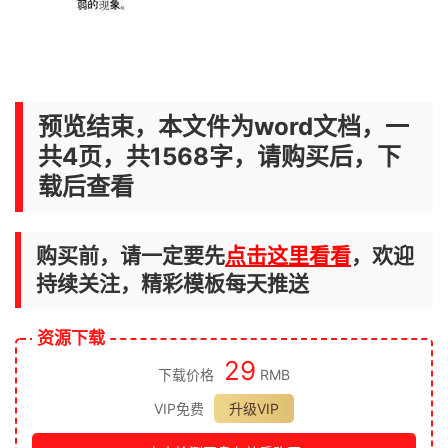
预览结束，本文件为word文档，一
共4页，共1568字，请购买后，下
载后查看
购买前，请一定要先
点击这里看看
，欢迎
持续关注，精彩模板每天推送
资源下载
29
下载价格
RMB
VIP免费
升级VIP