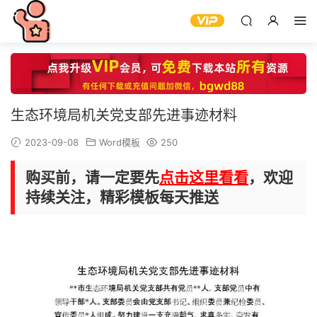
生态环境局机关党支部先进事迹材料
2023-09-08
Word模板
250
购买前，请一定要先
点击这里看看
，欢迎
持续关注，精彩模板每天推送