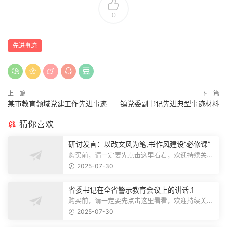
0
先进事迹
上一篇
下一篇
某市教育领域党建工作先进事迹
镇党委副书记先进典型事迹材料
猜你喜欢
研讨发言：以改文风为笔,书作风建设“必修课”
购买前，请一定要先点击这里看看，欢迎持续关
注，精彩模板每天推送预览结束，本文...
2025-07-30
省委书记在全省警示教育会议上的讲话.1
购买前，请一定要先点击这里看看，欢迎持续关
注，精彩模板每天推送预览结束，本文...
2025-07-30