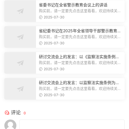
省委书记在全省警示教育会议上的讲话
购买前，请一定要先点击这里看看，欢迎持续关
注，精彩模板每天推送预览结束，本文...
2025-07-30
省纪委书记在2025年全省领导干部警示教育会
上的讲话.1
购买前，请一定要先点击这里看看，欢迎持续关
注，精彩模板每天推送预览结束，本文...
2025-07-30
研讨交流会上的发言：以《监察法实施条例》
为纲,推动巡察工作高质量发展
购买前，请一定要先点击这里看看，欢迎持续关
注，精彩模板每天推送预览结束，本文...
2025-07-30
研讨交流会上的发言：以监察法实施条例为纲
推动巡察工作高质量发展
购买前，请一定要先点击这里看看，欢迎持续关
注，精彩模板每天推送预览结束，本文...
2025-07-30
评论
0