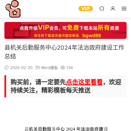
县机关后勤服务中心2024年法治政府建设工作
总结
2025-02-20
Word模板
134
购买前，请一定要先
点击这里看看
，欢迎
持续关注，精彩模板每天推送