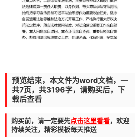
预览结束，本文件为word文档，一
共7页，共3196字，请购买后，下
载后查看
购买前，请一定要先
点击这里看看
，欢迎
持续关注，精彩模板每天推送