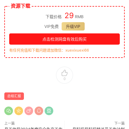
资源下载
29
下载价格
RMB
VIP免费
升级VIP
点击检测网盘有效后购买
有任何充值和下载问题请加微信：xuexixuexi66
0
总结汇报
上一篇
下一篇