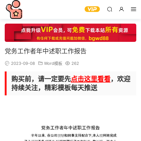
党务工作者年中述职工作报告
2023-09-08
Word模板
262
购买前，请一定要先
点击这里看看
，欢迎
持续关注，精彩模板每天推送