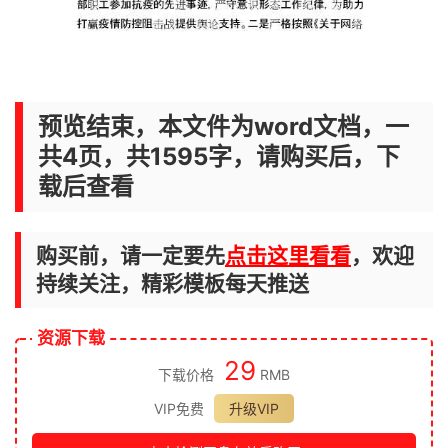
预览结束，本文件为word文档，一
共4页，共1595字，请购买后，下
载后查看
购买前，请一定要先
点击这里看看
，欢迎
持续关注，精彩模板每天推送
资源下载
29
下载价格
RMB
VIP免费
升级VIP