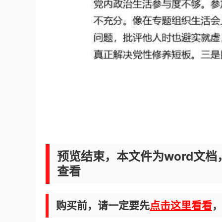
预览结束，本文件为word文档
查看
购买前，请一定要先
点击这里看看