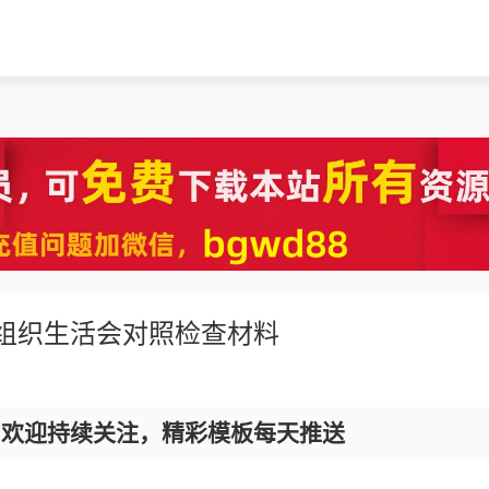
、组织生活会对照检查材料
，欢迎持续关注，精彩模板每天推送