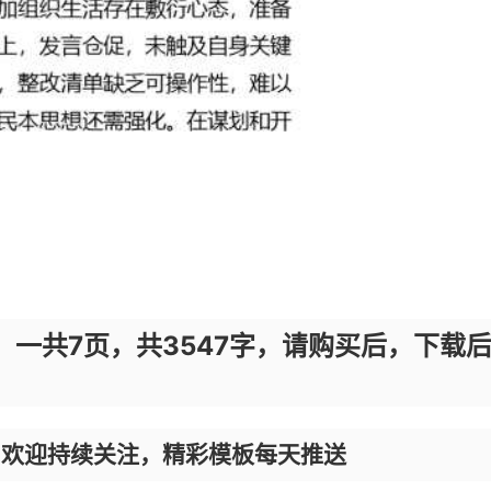
，一共7页，共3547字，请购买后，下载
，欢迎持续关注，精彩模板每天推送