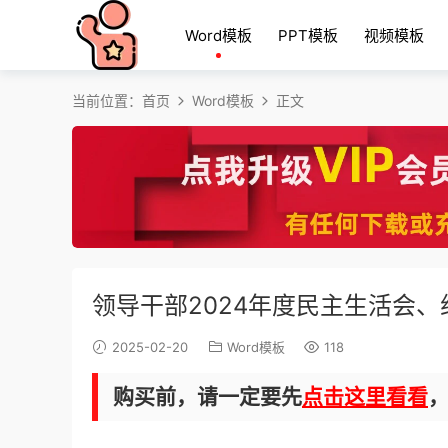
Word模板
PPT模板
视频模板
当前位置：
首页
Word模板
正文
领导干部2024年度民主生活会
2025-02-20
Word模板
118
购买前，请一定要先
点击这里看看