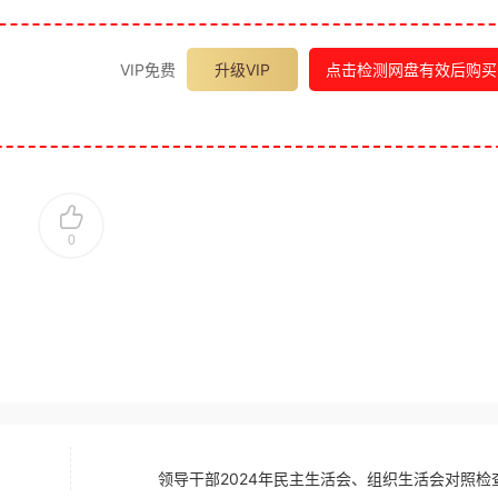
VIP免费
升级VIP
点击检测网盘有效后购买
0
领导干部2024年民主生活会、组织生活会对照检