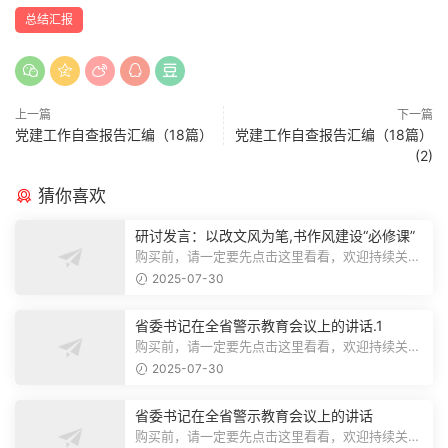
总结汇报
上一篇
下一篇
党建工作自查报告汇编（18篇）
党建工作自查报告汇编（18篇）
(2)
猜你喜欢
研讨发言：以改文风为笔,书作风建设“必修课”
购买前，请一定要先点击这里看看，欢迎持续关
注，精彩模板每天推送预览结束，本文...
2025-07-30
省委书记在全省警示教育会议上的讲话.1
购买前，请一定要先点击这里看看，欢迎持续关
注，精彩模板每天推送预览结束，本文...
2025-07-30
省委书记在全省警示教育会议上的讲话
购买前，请一定要先点击这里看看，欢迎持续关