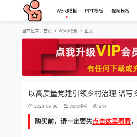
Word模板
PPT模板
视频模板
当前位置：
首页
Word模板
正文
以高质量党建引领乡村治理 谱写
2023-09-08
Word模板
244
购买前，请一定要先
点击这里看看