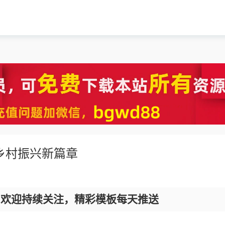
乡村振兴新篇章
，欢迎持续关注，精彩模板每天推送