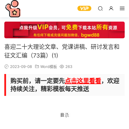
喜迎二十大理论文章、党课讲稿、研讨发言和
征文汇编（73篇）(1)
2023-09-08
Word模板
263
购买前，请一定要先
点击这里看看
，欢迎
持续关注，精彩模板每天推送