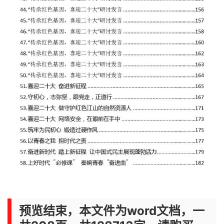
预览结束，本文件为word文档，一