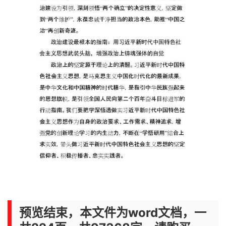
预览结束，本文件为word文档，一