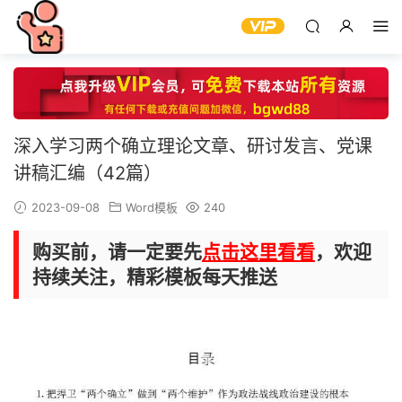
深入学习两个确立理论文章、研讨发言、党课
讲稿汇编（42篇）
2023-09-08
Word模板
240
购买前，请一定要先
点击这里看看
，欢迎
持续关注，精彩模板每天推送