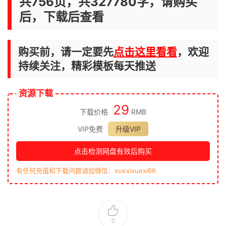
共756页，共327780字，请购买
后，下载后查看
购买前，请一定要先
点击这里看看
，欢迎
持续关注，精彩模板每天推送
资源下载
29
下载价格
RMB
VIP免费
升级VIP
点击检测网盘有效后购买
有任何充值和下载问题请加微信：xuexixuexi66
0