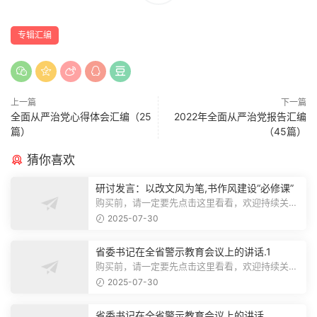
专辑汇编
上一篇
下一篇
全面从严治党心得体会汇编（25
2022年全面从严治党报告汇编
篇）
（45篇）
猜你喜欢
研讨发言：以改文风为笔,书作风建设“必修课”
购买前，请一定要先点击这里看看，欢迎持续关
注，精彩模板每天推送预览结束，本文...
2025-07-30
省委书记在全省警示教育会议上的讲话.1
购买前，请一定要先点击这里看看，欢迎持续关
注，精彩模板每天推送预览结束，本文...
2025-07-30
省委书记在全省警示教育会议上的讲话