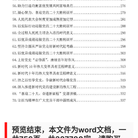
预览结束，本文件为word文档，一