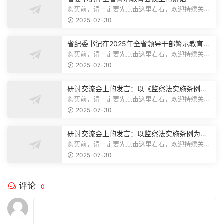
购买前，请一定要先点击这里看看，欢迎持续关
注，精彩模板每天推送预览结束，本文...
2025-07-30
省纪委书记在2025年全省领导干部警示教育会
上的讲话.1
购买前，请一定要先点击这里看看，欢迎持续关
注，精彩模板每天推送预览结束，本文...
2025-07-30
研讨交流会上的发言：以《监察法实施条例》
为纲,推动巡察工作高质量发展
购买前，请一定要先点击这里看看，欢迎持续关
注，精彩模板每天推送预览结束，本文...
2025-07-30
研讨交流会上的发言：以监察法实施条例为纲
推动巡察工作高质量发展
购买前，请一定要先点击这里看看，欢迎持续关
注，精彩模板每天推送预览结束，本文...
2025-07-30
评论
0