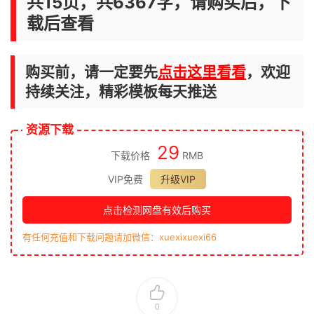
共15页，共6367字，请购买后，下
载后查看
购买前，请一定要先
点击这里看看
，欢迎
持续关注，精彩模板每天推送
资源下载
29
下载价格
RMB
VIP免费
升级VIP
点击检测网盘有效后购买
有任何充值和下载问题请加微信：xuexixuexi66
0