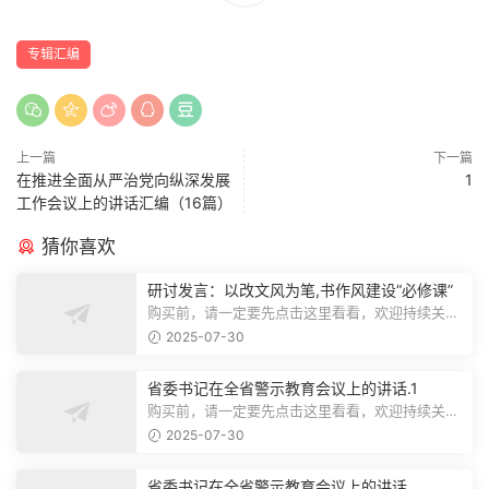
专辑汇编
上一篇
下一篇
在推进全面从严治党向纵深发展
1
工作会议上的讲话汇编（16篇）
猜你喜欢
研讨发言：以改文风为笔,书作风建设“必修课”
购买前，请一定要先点击这里看看，欢迎持续关
注，精彩模板每天推送预览结束，本文...
2025-07-30
省委书记在全省警示教育会议上的讲话.1
购买前，请一定要先点击这里看看，欢迎持续关
注，精彩模板每天推送预览结束，本文...
2025-07-30
省委书记在全省警示教育会议上的讲话