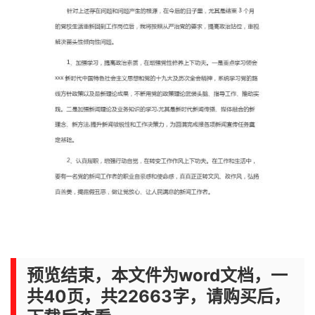
预览结束，本文件为word文档，一
共40页，共22663字，请购买后，