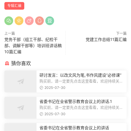
专辑汇编
上一篇
下一篇
党务干部（组工干部、纪检干
党建工作总结11篇汇编
部、调解干部等）培训班讲话稿
10篇汇编
猜你喜欢
研讨发言：以改文风为笔,书作风建设“必修课”
购买前，请一定要先点击这里看看，欢迎持续关
注，精彩模板每天推送预览结束，本文...
2025-07-30
省委书记在全省警示教育会议上的讲话.1
购买前，请一定要先点击这里看看，欢迎持续关
注，精彩模板每天推送预览结束，本文...
2025-07-30
省委书记在全省警示教育会议上的讲话