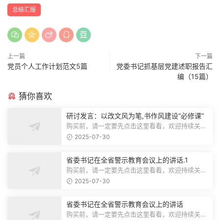
总结汇报
上一篇
下一篇
党员个人工作计划范文5篇
党委书记抓基层党建述职报告汇
编（15篇）
猜你喜欢
研讨发言：以改文风为笔,书作风建设“必修课”
购买前，请一定要先点击这里看看，欢迎持续关
注，精彩模板每天推送预览结束，本文...
2025-07-30
省委书记在全省警示教育会议上的讲话.1
购买前，请一定要先点击这里看看，欢迎持续关
注，精彩模板每天推送预览结束，本文...
2025-07-30
省委书记在全省警示教育会议上的讲话
购买前，请一定要先点击这里看看，欢迎持续关