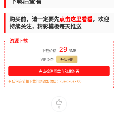
下载后查看
购买前，请一定要先
点击这里看看
，欢迎
持续关注，精彩模板每天推送
资源下载
29
下载价格
RMB
VIP免费
升级VIP
点击检测网盘有效后购买
有任何充值和下载问题请加微信：xuexixuexi66
0