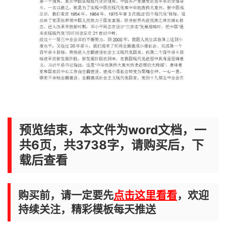
预览结束，本文件为word文档，一
共6页，共3738字，请购买后，下
载后查看
购买前，请一定要先
点击这里看看
，欢迎
持续关注，精彩模板每天推送