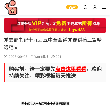
党支部书记十九届五中全会微党课讲稿三篇精
选范文
2023-09-08
Word模板
221
购买前，请一定要先
点击这里看看
，欢迎
持续关注，精彩模板每天推送