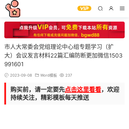
市人大常委会党组理论中心组专题学习（扩
大）会议发言材料22篇汇编防断更加微信1503
991601
2023-09-08
Word模板
237
购买前，请一定要先
点击这里看看
，欢迎
持续关注，精彩模板每天推送