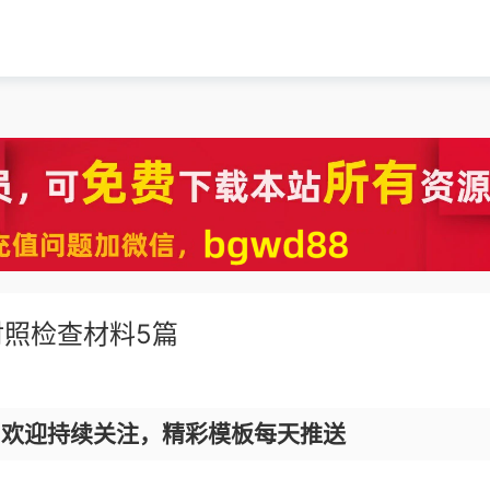
照检查材料5篇
，欢迎持续关注，精彩模板每天推送