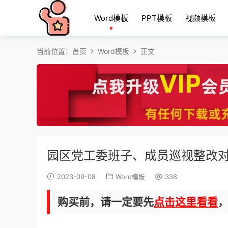
Word模板
PPT模板
视频模板
当前位置：
首页
Word模板
正文
园区党工委班子、成员巡视整改对
2023-09-08
Word模板
338
购买前，请一定要先
点击这里看看